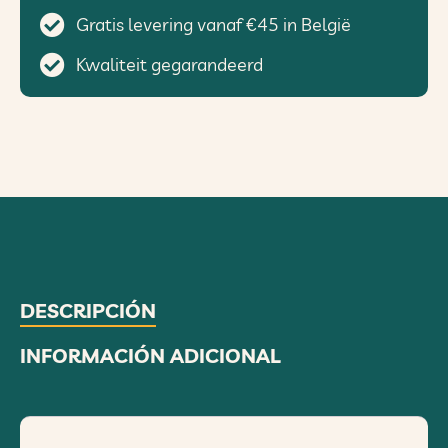
Gratis levering vanaf €45 in België
Kwaliteit gegarandeerd
DESCRIPCIÓN
INFORMACIÓN ADICIONAL