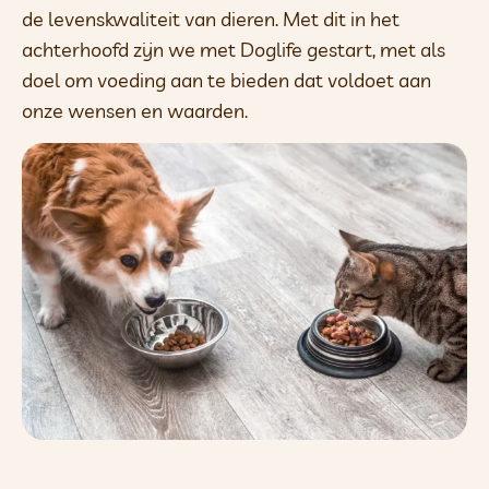
de levenskwaliteit van dieren. Met dit in het
achterhoofd zijn we met Doglife gestart, met als
doel om voeding aan te bieden dat voldoet aan
onze wensen en waarden.