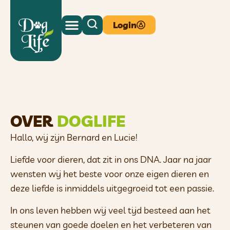
Login
OVER
DOGLIFE
Hallo, wij zijn Bernard en Lucie!
Liefde voor dieren, dat zit in ons DNA. Jaar na jaar
wensten wij het beste voor onze eigen dieren en
deze liefde is inmiddels uitgegroeid tot een passie.
In ons leven hebben wij veel tijd besteed aan het
steunen van goede doelen en het verbeteren van