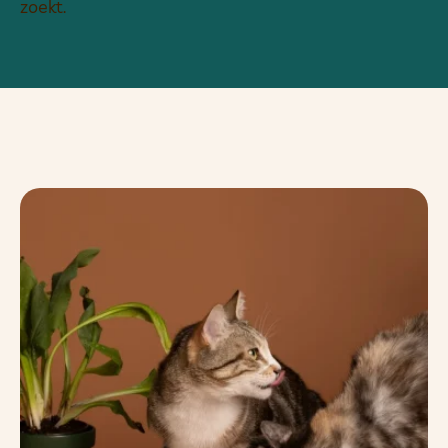
zoekt.