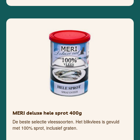
MERI deluxe hele sprot 400g
De beste selectie vleessoorten. Het blikvlees is gevuld
met 100% sprot, inclusief graten.