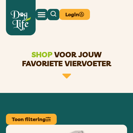
Login
SHOP
VOOR JOUW
FAVORIETE VIERVOETER
Toon filtering