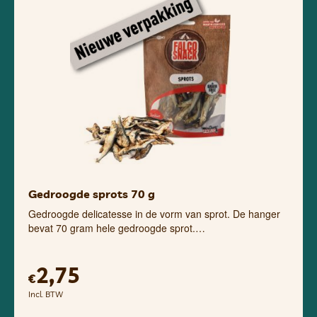
Gedroogde sprots 70 g
Gedroogde delicatesse in de vorm van sprot. De hanger
bevat 70 gram hele gedroogde sprot.…
2,75
€
Incl. BTW