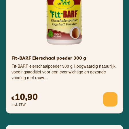
Fit-BARF Eierschaal poeder 300 g
Fit-BARF eierschaalpoeder 300 g Hoogwaardig natuurlijk
voedingsadditief voor een evenwichtige en gezonde
voeding met rauw…
10,90
€
Incl. BTW