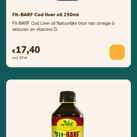
Fit-BARF Cod liver oil 250ml
Fit-BARF Cod Liver oil Natuurlijke bron van omega-3-
vetzuren en vitamine D.
17,40
€
Incl. BTW