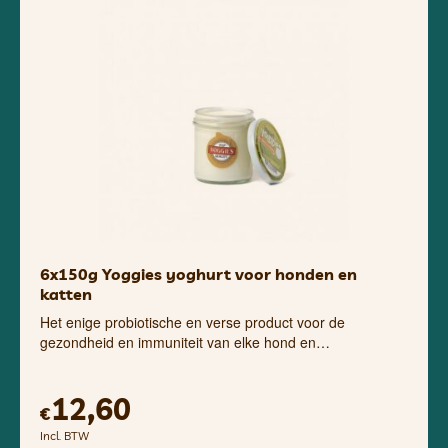
6x150g Yoggies yoghurt voor honden en
katten
Het enige probiotische en verse product voor de
gezondheid en immuniteit van elke hond en…
12,60
€
Incl. BTW