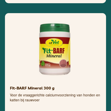
Fit-BARF Mineral 300 g
Voor de vraaggerichte calciumvoorziening van honden en
katten bij rauwvoer