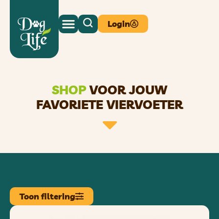
Login
SHOP
VOOR JOUW
FAVORIETE VIERVOETER
Toon filtering