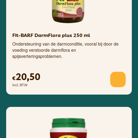
Fit-BARF DarmFlora plus 250 ml
Ondersteuning van de darmconditie, vooral bij door de
voeding verstoorde darmflora en
spijsverteringsproblemen.
20,50
€
Incl. BTW