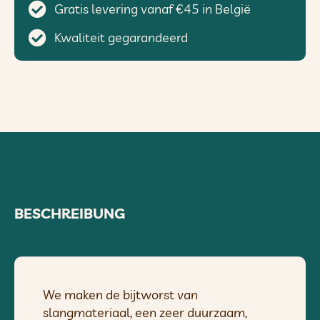
Gratis levering vanaf €45 in België
Kwaliteit gegarandeerd
BESCHREIBUNG
We maken de bijtworst van
slangmateriaal, een zeer duurzaam,