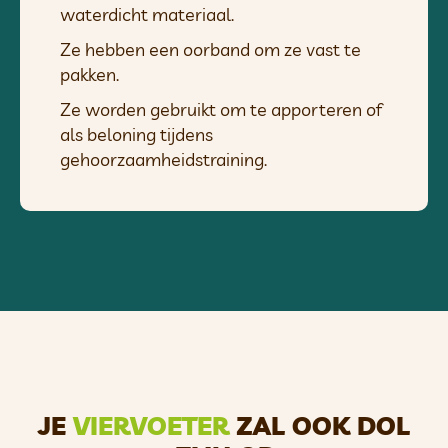
waterdicht materiaal.
Ze hebben een oorband om ze vast te
pakken.
Ze worden gebruikt om te apporteren of
als beloning tijdens
gehoorzaamheidstraining.
JE
VIERVOETER
ZAL OOK DOL