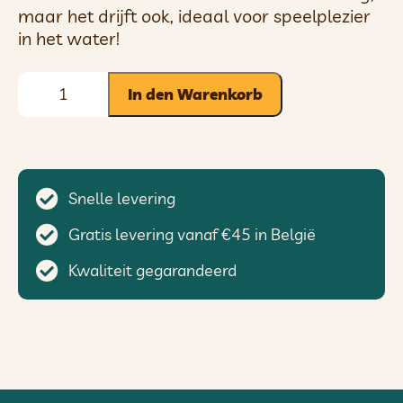
maar het drijft ook, ideaal voor speelplezier
in het water!
In den Warenkorb
Snelle levering
Gratis levering vanaf €45 in België
Kwaliteit gegarandeerd