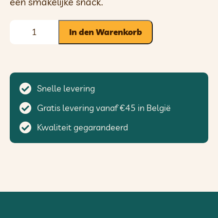
een smakelijke snack.
In den Warenkorb
Snelle levering
Gratis levering vanaf €45 in België
Kwaliteit gegarandeerd