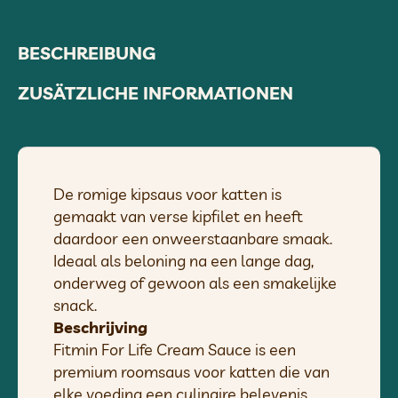
BESCHREIBUNG
ZUSÄTZLICHE INFORMATIONEN
De romige kipsaus voor katten is
gemaakt van verse kipfilet en heeft
daardoor een onweerstaanbare smaak.
Ideaal als beloning na een lange dag,
onderweg of gewoon als een smakelijke
snack.
Beschrijving
Fitmin For Life Cream Sauce is een
premium roomsaus voor katten die van
elke voeding een culinaire belevenis