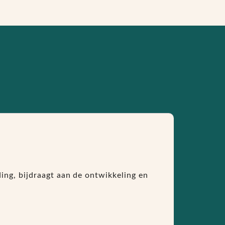
ing, bijdraagt aan de ontwikkeling en