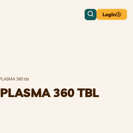
Login
PLASMA 360 tbl
PLASMA 360 TBL