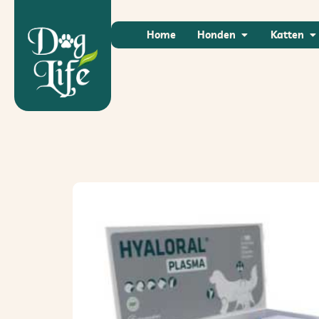
Home
Honden
Katten