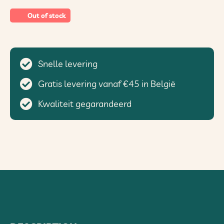
Out of stock
Snelle levering
Gratis levering vanaf €45 in België
Kwaliteit gegarandeerd