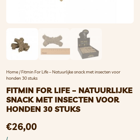
Home
/ Fitmin For Life – Natuurlijke snack met insecten voor
honden 30 stuks
FITMIN FOR LIFE – NATUURLIJKE
SNACK MET INSECTEN VOOR
HONDEN 30 STUKS
€
26,00
/