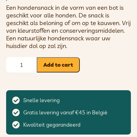
Een hondensnack in de vorm van een bot is
geschikt voor alle honden. De snack is
geschikt als beloning of om op te kauwen. Vrij
van kleurstoffen en conserveringsmiddelen.
Een natuurlijke hondensnack waar uw
huisdier dol op zal zijn.
Add to cart
Snelle levering
Gratis levering vanaf €45 in België
Kwaliteit gegarandeerd