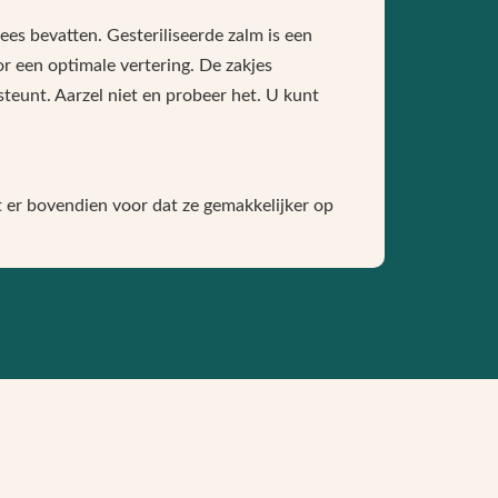
ees bevatten. Gesteriliseerde zalm is een
or een optimale vertering. De zakjes
teunt. Aarzel niet en probeer het. U kunt
t er bovendien voor dat ze gemakkelijker op