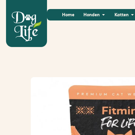
Home
Honden
Katten