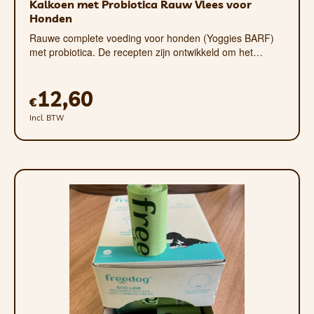
Kalkoen met Probiotica Rauw Vlees voor
Honden
Rauwe complete voeding voor honden (Yoggies BARF)
met probiotica. De recepten zijn ontwikkeld om het…
12,60
€
Incl. BTW