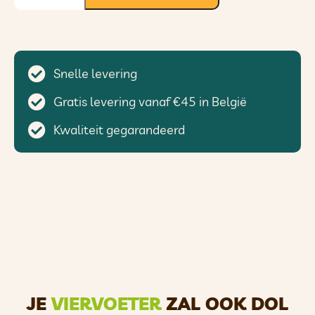
Snelle levering
Gratis levering vanaf €45 in België
Kwaliteit gegarandeerd
JE
VIERVOETER
ZAL OOK DOL