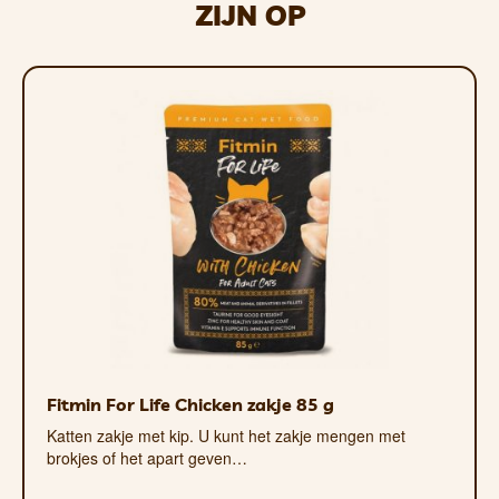
ZIJN OP
Fitmin For Life Chicken zakje 85 g
Katten zakje met kip. U kunt het zakje mengen met
brokjes of het apart geven…