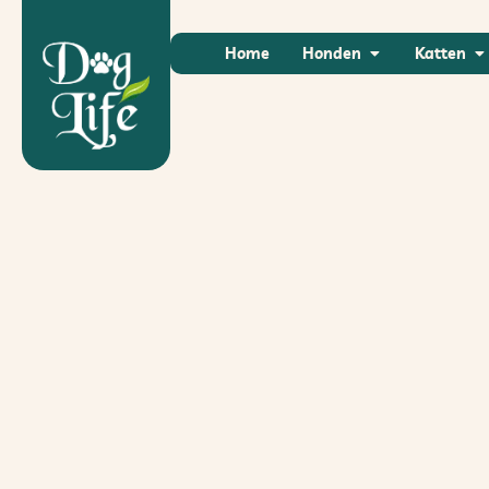
Home
Honden
Katten