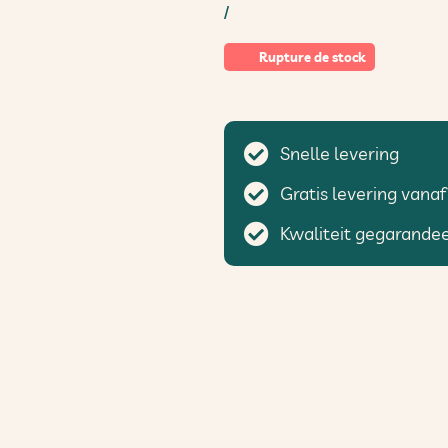
/
Rupture de stock
Snelle levering
Gratis levering vanaf
Kwaliteit gegarande