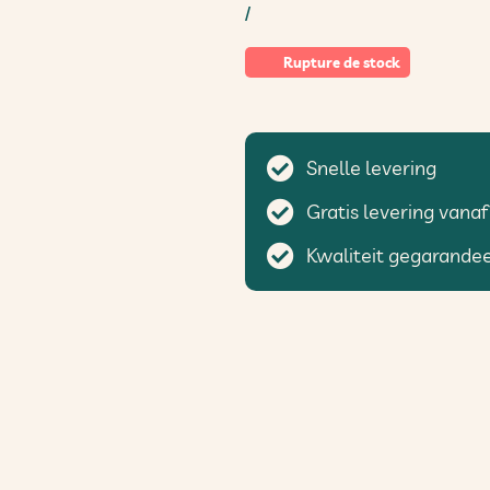
/
Rupture de stock
Snelle levering
Gratis levering vanaf
Kwaliteit gegarande