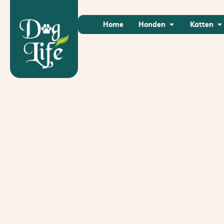
Home
Honden
Katten