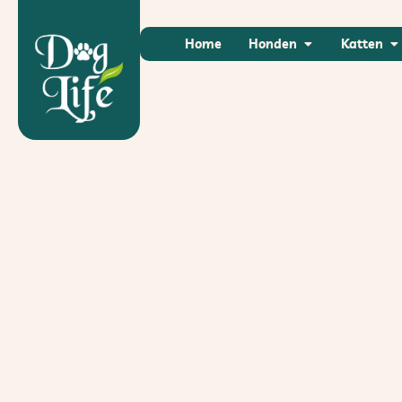
Home
Honden
Katten