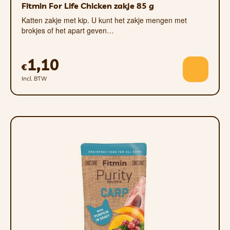
Fitmin For Life Chicken zakje 85 g
Katten zakje met kip. U kunt het zakje mengen met
brokjes of het apart geven…
1,10
€
Incl. BTW