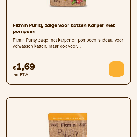
Fitmin Purity zakje voor katten Karper met
pompoen
Fitmin Purity zakje met karper en pompoen is ideaal voor
volwassen katten, maar ook voor…
1,69
€
Incl. BTW