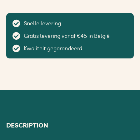
Snelle levering
Gratis levering vanaf €45 in België
Kwaliteit gegarandeerd
DESCRIPTION