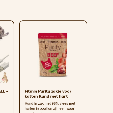
LL –
Fitmin Purity zakje voor
katten Rund met hart
Rund in zak met 96% vlees met
harten in bouillon zijn een waar