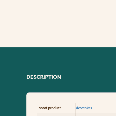
DESCRIPTION
soort product
Accesoires