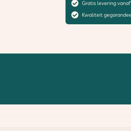
Gratis levering vanaf
Kwaliteit gegarande