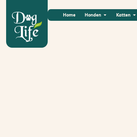
Home
Honden
Katten