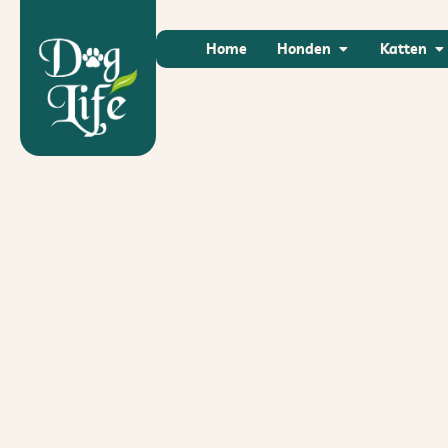
Home
Honden
Katten