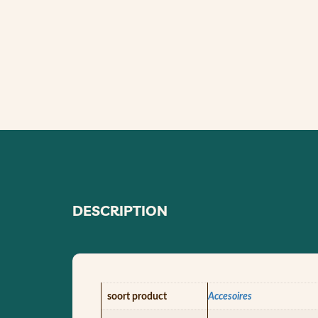
DESCRIPTION
soort product
Accesoires