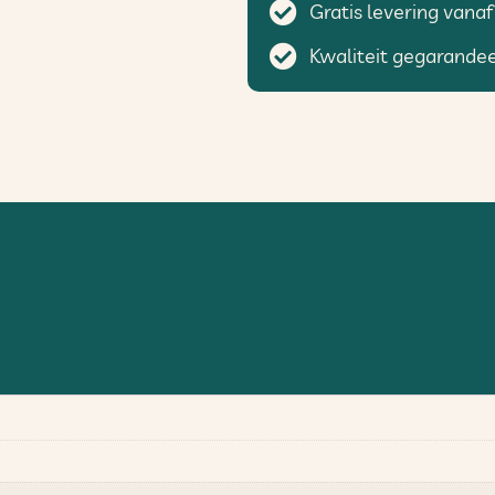
Gratis levering vanaf
Kwaliteit gegarande