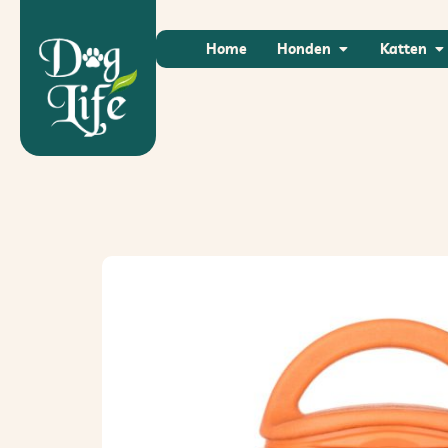
Home
Honden
Katten