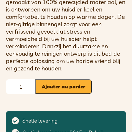
gemaakt van 100% gerecycled materiaal, en
is ontworpen om uw huisdier koel en
comfortabel te houden op warme dagen. De
niet-giftige binnengel zorgt voor een
verfrissend gevoel dat stress en
vermoeidheid bij uw huisdier helpt
verminderen. Dankzij het duurzame en
eenvoudig te reinigen ontwerp is dit bed de
perfecte oplossing om uw harige vriend blij
en gezond te houden.
Ajouter au panier
Snelle levering