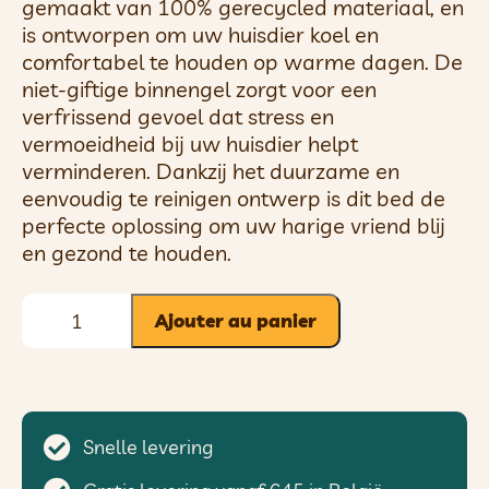
gemaakt van 100% gerecycled materiaal, en
is ontworpen om uw huisdier koel en
comfortabel te houden op warme dagen. De
niet-giftige binnengel zorgt voor een
verfrissend gevoel dat stress en
vermoeidheid bij uw huisdier helpt
verminderen. Dankzij het duurzame en
eenvoudig te reinigen ontwerp is dit bed de
perfecte oplossing om uw harige vriend blij
en gezond te houden.
Ajouter au panier
Snelle levering