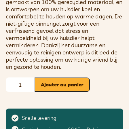
gemaakt van 100% gerecycled materiaal, en
is ontworpen om uw huisdier koel en
comfortabel te houden op warme dagen. De
niet-giftige binnengel zorgt voor een
verfrissend gevoel dat stress en
vermoeidheid bij uw huisdier helpt
verminderen. Dankzij het duurzame en
eenvoudig te reinigen ontwerp is dit bed de
perfecte oplossing om uw harige vriend blij
en gezond te houden.
Ajouter au panier
Snelle levering