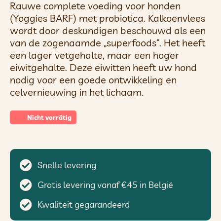
Rauwe complete voeding voor honden
(Yoggies BARF) met probiotica. Kalkoenvlees
wordt door deskundigen beschouwd als een
van de zogenaamde „superfoods“. Het heeft
een lager vetgehalte, maar een hoger
eiwitgehalte. Deze eiwitten heeft uw hond
nodig voor een goede ontwikkeling en
celvernieuwing in het lichaam.
Nicht vorrätig
Snelle levering
Gratis levering vanaf €45 in België
Kwaliteit gegarandeerd