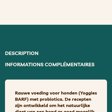
DESCRIPTION
INFORMATIONS COMPLÉMENTAIRES
Rauwe voeding voor honden (Yoggies
BARF) met probiotica. De recepten
zijn ontwikkeld om het natuurlijke
dieet van een hond zo goed mogelijk