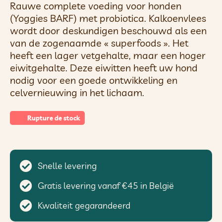
Rauwe complete voeding voor honden
(Yoggies BARF) met probiotica. Kalkoenvlees
wordt door deskundigen beschouwd als een
van de zogenaamde « superfoods ». Het
heeft een lager vetgehalte, maar een hoger
eiwitgehalte. Deze eiwitten heeft uw hond
nodig voor een goede ontwikkeling en
celvernieuwing in het lichaam.
Rupture de stock
Snelle levering
Gratis levering vanaf €45 in België
Kwaliteit gegarandeerd