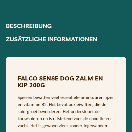
BESCHREIBUNG
ZUSÄTZLICHE INFORMATIONEN
FALCO SENSE DOG ZALM EN
KIP 200G
Spieren bevatten veel essentiële aminozuren, ijzer
en vitamine B2. Het bevat ook eiwitten, die de
spiergroei bevorderen. Het ondersteunt de
kauwspieren en is uitstekend voor de conditie en
vacht. Het is gewoon vlees zonder ingewanden.