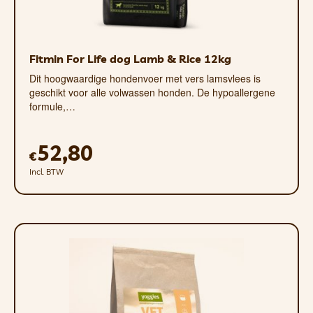
Fitmin For Life dog Lamb & Rice 12kg
Dit hoogwaardige hondenvoer met vers lamsvlees is
geschikt voor alle volwassen honden. De hypoallergene
formule,…
52,80
€
Incl. BTW