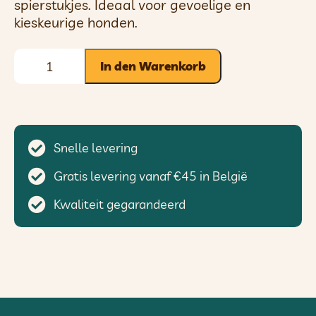
spierstukjes. Ideaal voor gevoelige en
kieskeurige honden.
In den Warenkorb
Snelle levering
Gratis levering vanaf €45 in België
Kwaliteit gegarandeerd