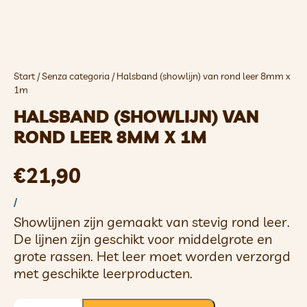
Start
/
Senza categoria
/ Halsband (showlijn) van rond leer 8mm x
1m
HALSBAND (SHOWLIJN) VAN
ROND LEER 8MM X 1M
€
21,90
/
Showlijnen zijn gemaakt van stevig rond leer.
De lijnen zijn geschikt voor middelgrote en
grote rassen. Het leer moet worden verzorgd
met geschikte leerproducten.