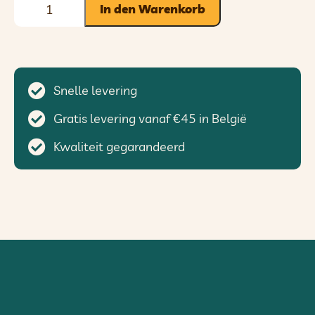
In den Warenkorb
Snelle levering
Gratis levering vanaf €45 in België
Kwaliteit gegarandeerd