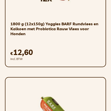
1800 g (12x150g) Yoggies BARF Rundvlees en
Kalkoen met Probiotica Rauw Vlees voor
Honden
12,60
€
Incl. BTW