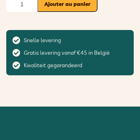
Ajouter au panier
Snelle levering
Gratis levering vanaf €45 in België
Kwaliteit gegarandeerd