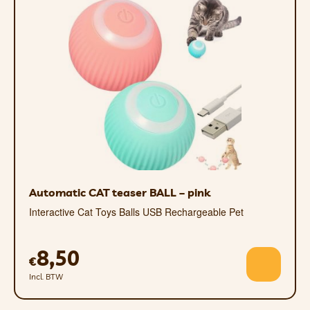
Automatic CAT teaser BALL – pink
Interactive Cat Toys Balls USB Rechargeable Pet
8,50
€
Incl. BTW