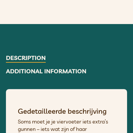
DESCRIPTION
ADDITIONAL INFORMATION
Gedetailleerde beschrijving
Soms moet je je viervoeter iets extra’s
gunnen – iets wat zijn of haar