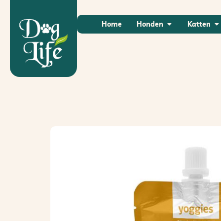
Home
Honden
Katten