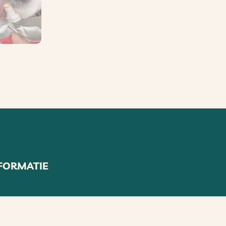
FORMATIE