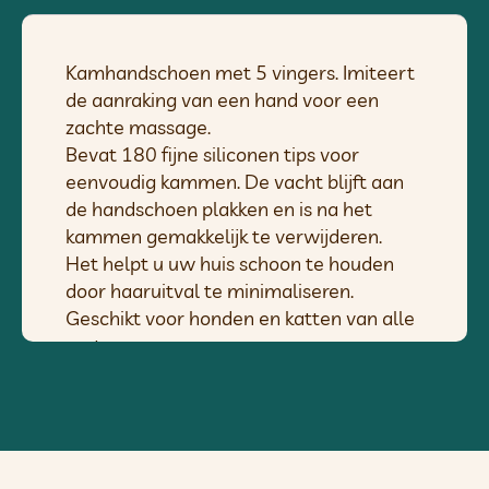
Kamhandschoen met 5 vingers. Imiteert
de aanraking van een hand voor een
zachte massage.
Bevat 180 fijne siliconen tips voor
eenvoudig kammen. De vacht blijft aan
de handschoen plakken en is na het
kammen gemakkelijk te verwijderen.
Het helpt u uw huis schoon te houden
door haaruitval te minimaliseren.
Geschikt voor honden en katten van alle
maten en rassen.
Afmeting: 17 x 23,5 cm