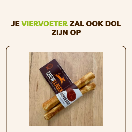
JE
VIERVOETER
ZAL OOK DOL
ZIJN OP