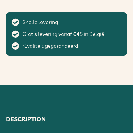
Snelle levering
Gratis levering vanaf €45 in België
Kwaliteit gegarandeerd
DESCRIPTION