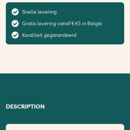
Snelle levering
Gratis levering vanaf €45 in België
Kwaliteit gegarandeerd
DESCRIPTION