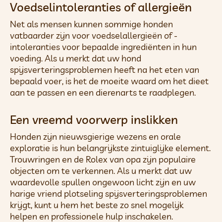
Voedselintoleranties of allergieën
Net als mensen kunnen sommige honden
vatbaarder zijn voor voedselallergieën of -
intoleranties voor bepaalde ingrediënten in hun
voeding. Als u merkt dat uw hond
spijsverteringsproblemen heeft na het eten van
bepaald voer, is het de moeite waard om het dieet
aan te passen en een dierenarts te raadplegen.
Een vreemd voorwerp inslikken
Honden zijn nieuwsgierige wezens en orale
exploratie is hun belangrijkste zintuiglijke element.
Trouwringen en de Rolex van opa zijn populaire
objecten om te verkennen. Als u merkt dat uw
waardevolle spullen ongewoon licht zijn en uw
harige vriend plotseling spijsverteringsproblemen
krijgt, kunt u hem het beste zo snel mogelijk
helpen en professionele hulp inschakelen.