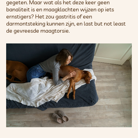
gegeten. Maar wat als het deze keer geen
banaliteit is en maagklachten wijzen op iets
ernstigers? Het zou gastritis of een
darmontsteking kunnen zijn, en last but not least
de gevreesde maagtorsie.