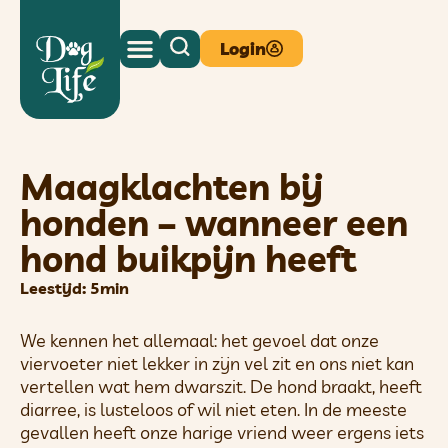
Login
Maagklachten bij
honden – wanneer een
hond buikpijn heeft
Leestijd: 5min
We kennen het allemaal: het gevoel dat onze
viervoeter niet lekker in zijn vel zit en ons niet kan
vertellen wat hem dwarszit. De hond braakt, heeft
diarree, is lusteloos of wil niet eten. In de meeste
gevallen heeft onze harige vriend weer ergens iets