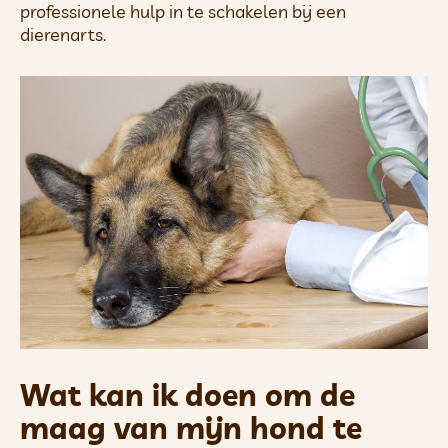
professionele hulp in te schakelen bij een
dierenarts.
Wat kan ik doen om de
maag van mijn hond te