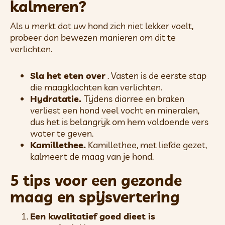
kalmeren?
Als u merkt dat uw hond zich niet lekker voelt,
probeer dan bewezen manieren om dit te
verlichten.
Sla het eten over
. Vasten is de eerste stap
die maagklachten kan verlichten.
Hydratatie.
Tijdens diarree en braken
verliest een hond veel vocht en mineralen,
dus het is belangrijk om hem voldoende vers
water te geven.
Kamillethee.
Kamillethee, met liefde gezet,
kalmeert de maag van je hond.
5 tips voor een gezonde
maag en spijsvertering
Een kwalitatief goed dieet is