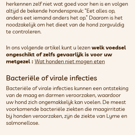
herkennen zelf niet wat goed voor hen is en volgen
altijd de bekende hondenspreuk: “Eet alles op,
anders eet iemand anders het op.” Daarom is het
noodzakelijk om het dieet van de hond zorgvuldig
te controleren.
In ons volgende artikel kunt u lezen
welk voedsel
ongeschikt of zelfs gevaarlijk is voor uw
metgezel :
Wat honden niet mogen eten
Bacteriële of virale infecties
Bacteriële of virale infecties kunnen een ontsteking
van de maag en darmen veroorzaken, waardoor
uw hond zich ongemakkelijk kan voelen. De meest
voorkomende bacteriële ziekten die maagirritatie
bij honden veroorzaken, zijn de ziekte van Lyme en
salmonellose.