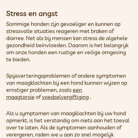
Stress en angst
Sommige honden zijn gevoeliger en kunnen op
stressvolle situaties reageren met braken of
diarree. Net als bij mensen kan stress de algehele
gezondheid beïnvloeden. Daarom is het belangrijk
om onze honden een rustige en veilige omgeving
te bieden.
Spijsverteringsproblemen of andere symptomen
van maagklachten bij een hond kunnen wijzen op
ernstiger problemen, zoals
een
maagtorsie
of
voedselvergiftiging
.
Als u symptomen van maagklachten bij uw hond
opmerkt, is het verstandig om niets aan het toeval
over te laten. Als de symptomen aanhouden of
verergeren, raden we u aan zo snel mogelijk