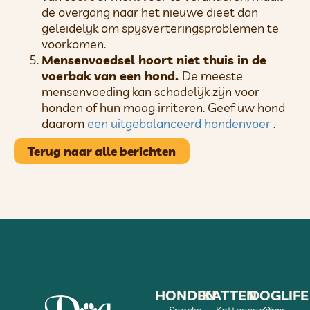
de overgang naar het nieuwe dieet dan
geleidelijk om spijsverteringsproblemen te
voorkomen.
Mensenvoedsel hoort niet thuis in de
voerbak van een hond.
De meeste
mensenvoeding kan schadelijk zijn voor
honden of hun maag irriteren. Geef uw hond
daarom
een ​​uitgebalanceerd hondenvoer
.
Terug naar alle berichten
HONDEN
KATTEN
DOGLIFE