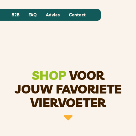
B2B
FAQ
Advies
Contact
SHOP
VOOR
JOUW FAVORIETE
VIERVOETER