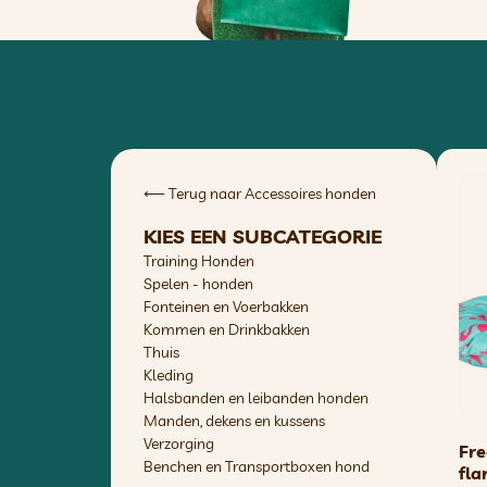
⟵
Terug naar Accessoires honden
KIES EEN SUBCATEGORIE
Training Honden
Spelen - honden
Fonteinen en Voerbakken
Kommen en Drinkbakken
Thuis
Kleding
Halsbanden en leibanden honden
Manden, dekens en kussens
Verzorging
Fre
Benchen en Transportboxen hond
fla