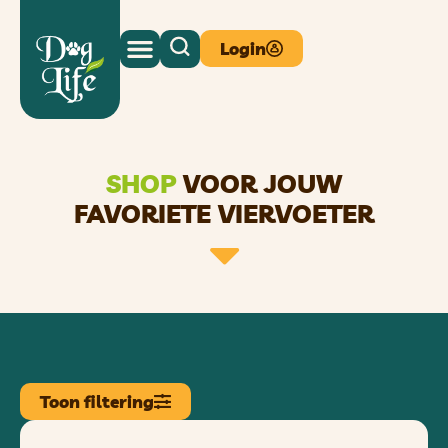
Login
SHOP
VOOR JOUW
FAVORIETE VIERVOETER
Toon filtering