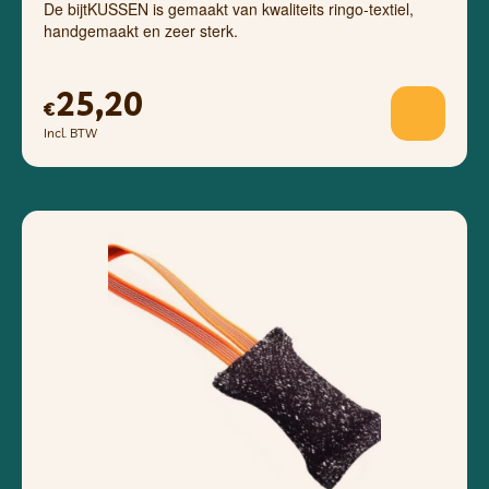
De bijtKUSSEN is gemaakt van kwaliteits ringo-textiel,
handgemaakt en zeer sterk.
25,20
€
Incl. BTW