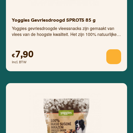
Yoggies Gevriesdroogd SPROTS 85 g
Yoggies gevriesdroogde vleessnacks zijn gemaakt van
vlees van de hoogste kwaliteit. Het zijn 100% natuurlijke…
7,90
€
Incl. BTW