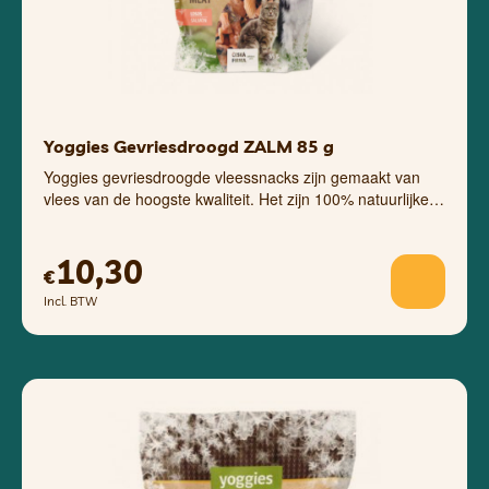
Yoggies Gevriesdroogd ZALM 85 g
Yoggies gevriesdroogde vleessnacks zijn gemaakt van
vlees van de hoogste kwaliteit. Het zijn 100% natuurlijke…
10,30
€
Incl. BTW