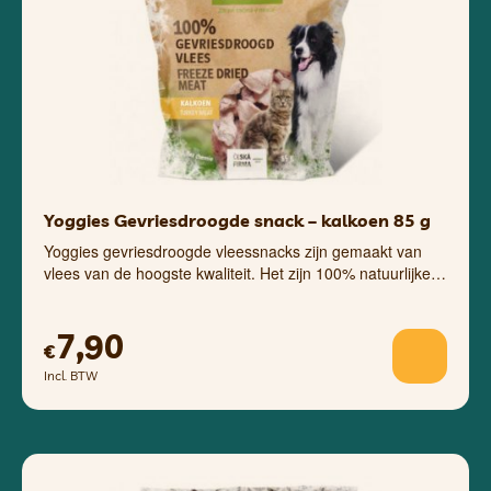
Yoggies Gevriesdroogde snack – kalkoen 85 g
Yoggies gevriesdroogde vleessnacks zijn gemaakt van
vlees van de hoogste kwaliteit. Het zijn 100% natuurlijke…
7,90
€
Incl. BTW