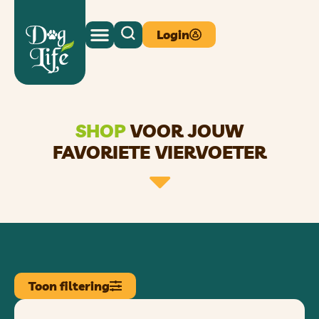
Login
SHOP
VOOR JOUW
FAVORIETE VIERVOETER
Toon filtering