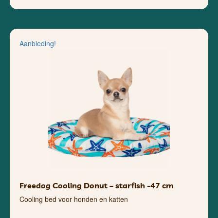
Aanbieding!
Freedog Cooling Donut – starfish -47 cm
Cooling bed voor honden en katten