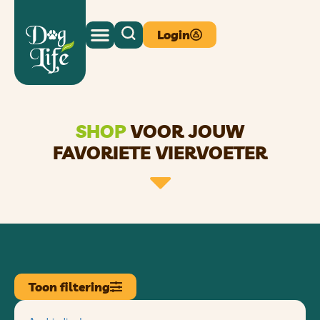
Login
SHOP
VOOR JOUW
FAVORIETE VIERVOETER
Toon filtering