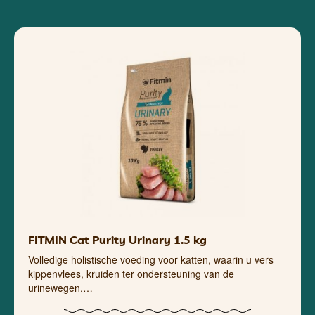
FITMIN Cat Purity Urinary 1.5 kg
Volledige holistische voeding voor katten, waarin u vers
kippenvlees, kruiden ter ondersteuning van de
urinewegen,…