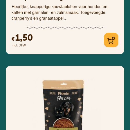
Heerlijke, knapperige kauwtabletten voor honden en
katten met garnalen- en zalmsmaak. Toegevoegde
cranberry's en granaatappel…
1,50
€
Incl. BTW