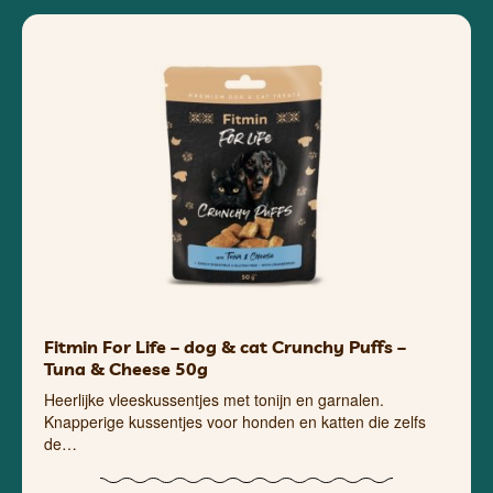
Fitmin For Life – dog & cat Crunchy Puffs –
Tuna & Cheese 50g
Heerlijke vleeskussentjes met tonijn en garnalen.
Knapperige kussentjes voor honden en katten die zelfs
de…