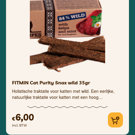
FITMIN Cat Purity Snax wild 35gr
Holistische traktatie voor katten met wild. Een eerlijke,
natuurlijke traktatie voor katten met een hoog…
6,00
€
Incl. BTW