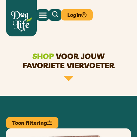
Login
SHOP
VOOR JOUW
FAVORIETE VIERVOETER
Toon filtering