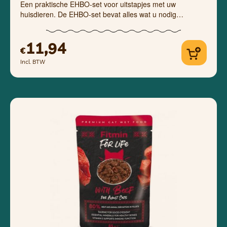
Een praktische EHBO-set voor uitstapjes met uw
huisdieren. De EHBO-set bevat alles wat u nodig…
11,94
€
Incl. BTW