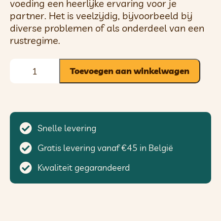
voeding een heerlijke ervaring voor je
partner. Het is veelzijdig, bijvoorbeeld bij
diverse problemen of als onderdeel van een
rustregime.
Toevoegen aan winkelwagen
Snelle levering
Gratis levering vanaf €45 in België
Kwaliteit gegarandeerd