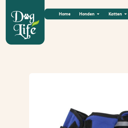
Home
Honden
Katten