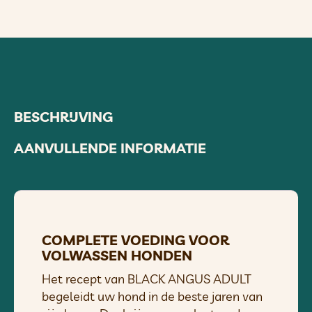
BESCHRIJVING
AANVULLENDE INFORMATIE
COMPLETE VOEDING VOOR
VOLWASSEN HONDEN
Het recept van BLACK ANGUS ADULT
begeleidt uw hond in de beste jaren van