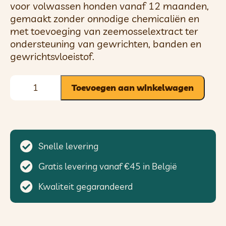
voor volwassen honden vanaf 12 maanden,
gemaakt zonder onnodige chemicaliën en
met toevoeging van zeemosselextract ter
ondersteuning van gewrichten, banden en
gewrichtsvloeistof.
Toevoegen aan winkelwagen
Snelle levering
Gratis levering vanaf €45 in België
Kwaliteit gegarandeerd