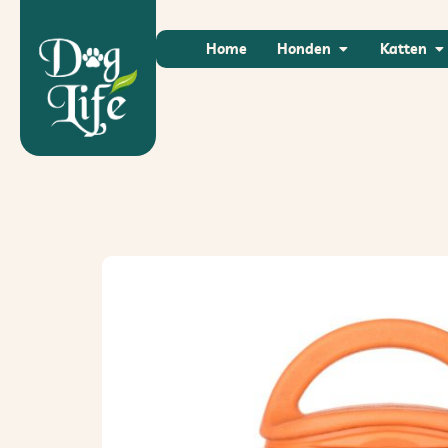
Home
Honden
Katten