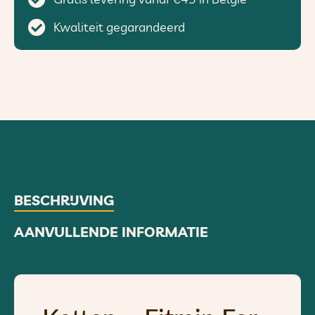
Kwaliteit gegarandeerd
BESCHRIJVING
AANVULLENDE INFORMATIE