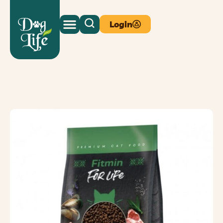
Login