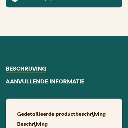
BESCHRIJVING
AANVULLENDE INFORMATIE
Gedetailleerde productbeschrijving
Beschrijving