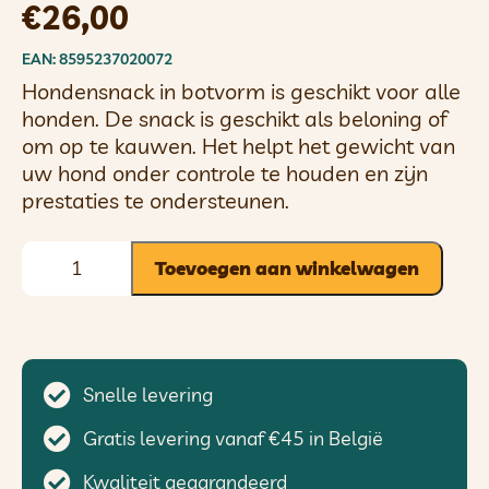
€
26,00
EAN: 8595237020072
Hondensnack in botvorm is geschikt voor alle
honden. De snack is geschikt als beloning of
om op te kauwen. Het helpt het gewicht van
uw hond onder controle te houden en zijn
prestaties te ondersteunen.
Toevoegen aan winkelwagen
Snelle levering
Gratis levering vanaf €45 in België
Kwaliteit gegarandeerd