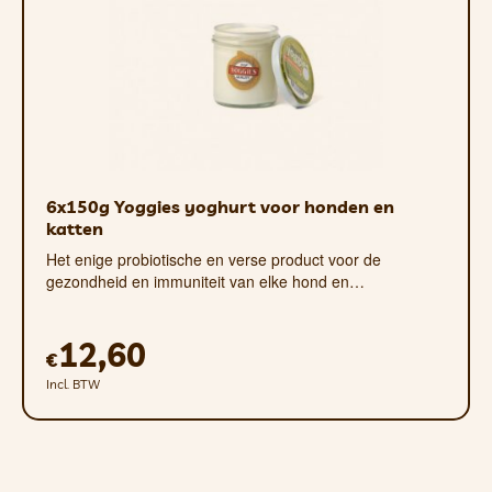
6x150g Yoggies yoghurt voor honden en
katten
Het enige probiotische en verse product voor de
gezondheid en immuniteit van elke hond en…
12,60
€
Incl. BTW