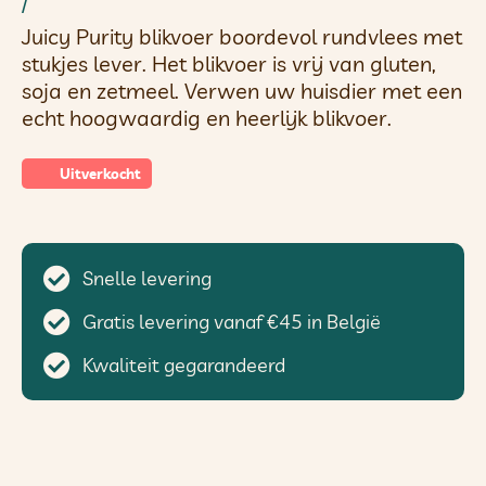
/
Juicy Purity blikvoer boordevol rundvlees met
stukjes lever. Het blikvoer is vrij van gluten,
soja en zetmeel. Verwen uw huisdier met een
echt hoogwaardig en heerlijk blikvoer.
Uitverkocht
Snelle levering
Gratis levering vanaf €45 in België
Kwaliteit gegarandeerd