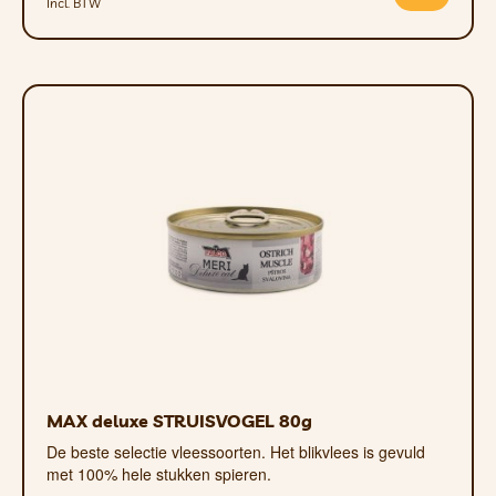
Incl. BTW
MAX deluxe STRUISVOGEL 80g
De beste selectie vleessoorten. Het blikvlees is gevuld
met 100% hele stukken spieren.