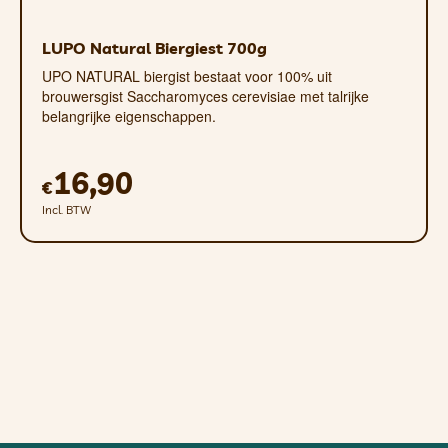
LUPO Natural Biergiest 700g
UPO NATURAL biergist bestaat voor 100% uit
brouwersgist Saccharomyces cerevisiae met talrijke
belangrijke eigenschappen.
16,90
€
Incl. BTW