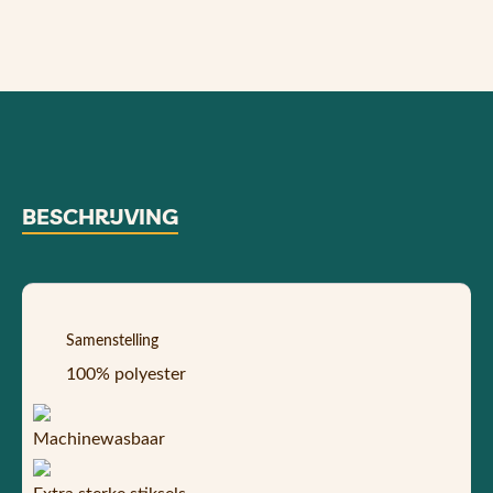
BESCHRIJVING
Samenstelling
100% polyester
Machinewasbaar