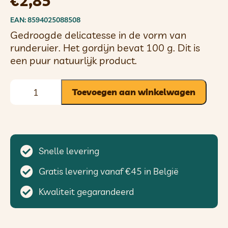
€
2,85
EAN: 8594025088508
Gedroogde delicatesse in de vorm van
runderuier. Het gordijn bevat 100 g. Dit is
een puur natuurlijk product.
Toevoegen aan winkelwagen
Snelle levering
Gratis levering vanaf €45 in België
Kwaliteit gegarandeerd