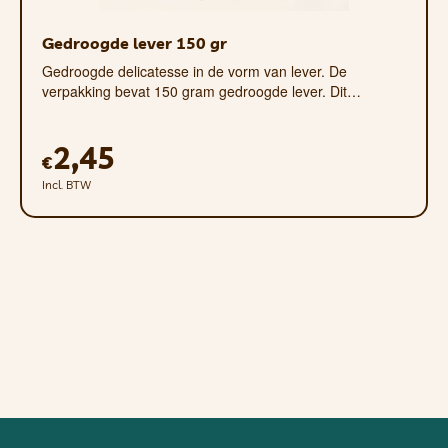
Gedroogde lever 150 gr
Gedroogde delicatesse in de vorm van lever. De
verpakking bevat 150 gram gedroogde lever. Dit…
2,45
€
Incl. BTW