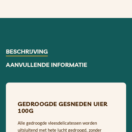
BESCHRIJVING
AANVULLENDE INFORMATIE
GEDROOGDE GESNEDEN UIER
100G
Alle gedroogde vleesdelicatessen worden
uitsluitend met hete lucht gedroogd, zonder