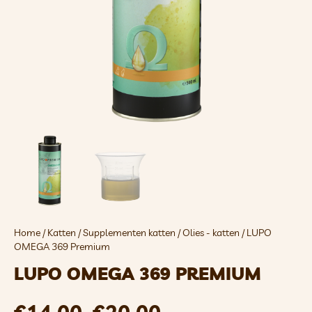
Home
/
Katten
/
Supplementen katten
/
Olies - katten
/ LUPO
OMEGA 369 Premium
LUPO OMEGA 369 PREMIUM