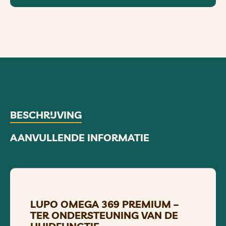
BESCHRIJVING
AANVULLENDE INFORMATIE
LUPO OMEGA 369 PREMIUM –
TER ONDERSTEUNING VAN DE