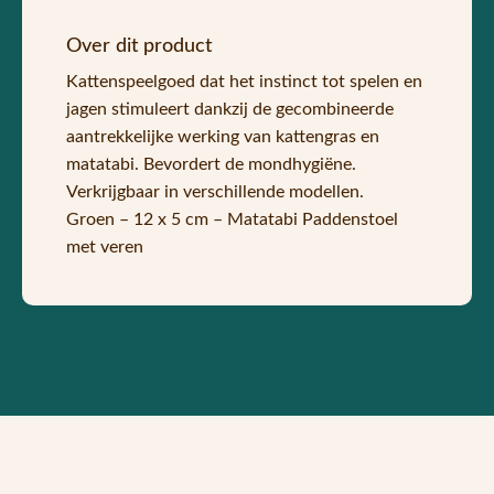
Over dit product
Kattenspeelgoed dat het instinct tot spelen en
jagen stimuleert dankzij de gecombineerde
aantrekkelijke werking van kattengras en
matatabi. Bevordert de mondhygiëne.
Verkrijgbaar in verschillende modellen.
Groen – 12 x 5 cm – Matatabi Paddenstoel
met veren