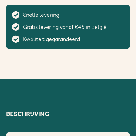
Snelle levering
Gratis levering vanaf €45 in België
Kwaliteit gegarandeerd
BESCHRIJVING