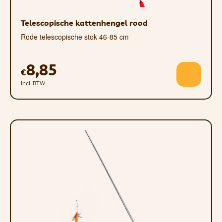
Telescopische kattenhengel rood
Rode telescopische stok 46-85 cm
8,85
€
Incl. BTW