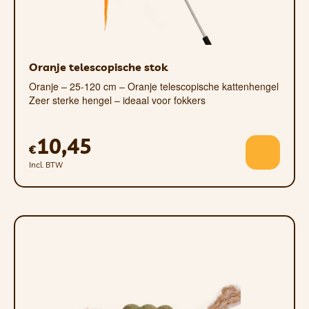
Oranje telescopische stok
Oranje – 25-120 cm – Oranje telescopische kattenhengel
Zeer sterke hengel – ideaal voor fokkers
10,45
€
Incl. BTW