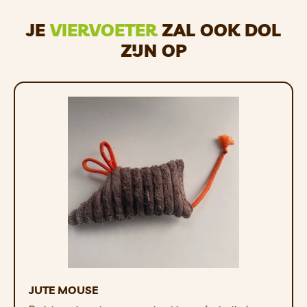
JE
VIERVOETER
ZAL OOK DOL
ZIJN OP
JUTE MOUSE