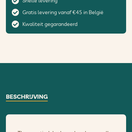
Snelle levering
Gratis levering vanaf €45 in België
Kwaliteit gegarandeerd
BESCHRIJVING